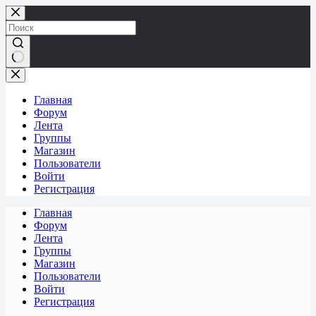
Перейти
к
сути
Ничего
не
найдено
Главная
Форум
Лента
Группы
Магазин
Пользователи
Войти
Регистрация
Главная
Форум
Лента
Группы
Магазин
Пользователи
Войти
Регистрация