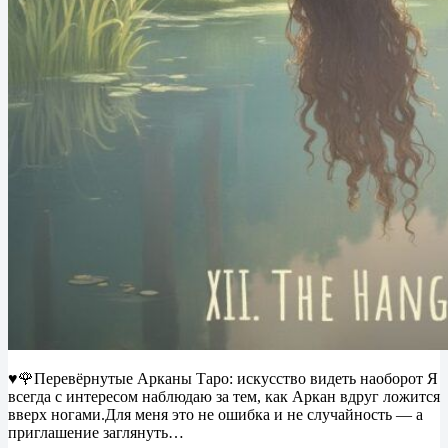
♥️🌹Перевёрнутые Арканы Таро: искусство видеть наоборот Я
всегда с интересом наблюдаю за тем, как Аркан вдруг ложится
вверх ногами.Для меня это не ошибка и не случайность — а
приглашение заглянуть…